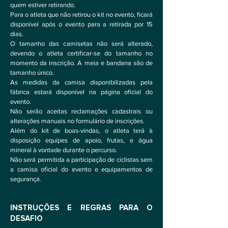
quem estiver retirando.
Para o atleta que não retirou o kit no evento, ficará
disponível após o evento para a retirada por 15
dias.
O tamanho das camisetas não será alterado,
devendo o atleta certificar-se do tamanho no
momento da inscrição. A meia e bandana são de
tamanho único.
As medidas da camisa disponibilizadas pela
fábrica estará disponível na página oficial do
evento.
Não serão aceitas reclamações cadastrais ou
alterações manuais no formulário de inscrições.
Além do kit de boas-vindas, o atleta terá à
disposição equipes de apoio, frutas, e água
mineral à vontade durante o percurso.
Não será permitida a participação de ciclistas sem
a camisa oficial do evento e equipamentos de
segurança.
INSTRUÇÕES E REGRAS PARA O
DESAFIO