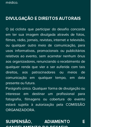
médico.
DIVULGAÇÃO E DIREITOS AUTORAIS
O (a) ciclista que participar do desafio concorda
em ter sua imagem divulgada através de fotos,
filmes, rádio, jornais, revistas, internet e televisão,
ou qualquer outro meio de comunicação, para
usos informativos, promocionais ou publicitários
relativos ao evento, sem acarretar nenhum ônus
aos organizadores, renunciando o recebimento de
qualquer renda que vier a ser auferida com tais
direitos, aos patrocinadores ou meios de
comunicação em qualquer tempo, em data
presente ou futura.
Parágrafo único. Qualquer forma de divulgação ou
interesse em destinar um profissional para
fotografia, filmagens ou cobertura do evento
estará sujeita à autorização pela COMISSÃO
ORGANIZADORA.
SUSPENSÃO, ADIAMENTO E