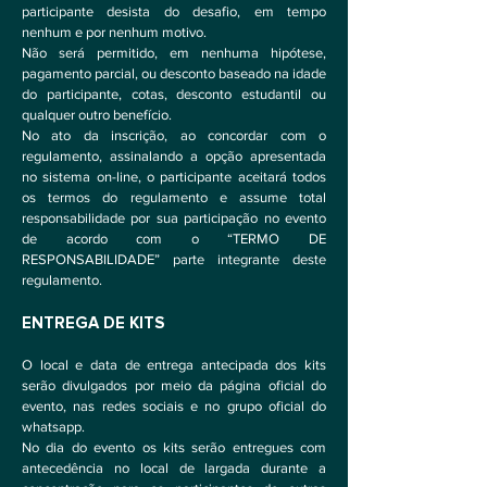
participante desista do desafio, em tempo
nenhum e por nenhum motivo.
Não será permitido, em nenhuma hipótese,
pagamento parcial, ou desconto baseado na idade
do participante, cotas, desconto estudantil ou
qualquer outro benefício.
No ato da inscrição, ao concordar com o
regulamento, assinalando a opção apresentada
no sistema on-line, o participante aceitará todos
os termos do regulamento e assume total
responsabilidade por sua participação no evento
de acordo com o “TERMO DE
RESPONSABILIDADE” parte integrante deste
regulamento.
ENTREGA DE KITS
O local e data de entrega antecipada dos kits
serão divulgados por meio da página oficial do
evento, nas redes sociais e no grupo oficial do
whatsapp.
No dia do evento os kits serão entregues com
antecedência no local de largada durante a