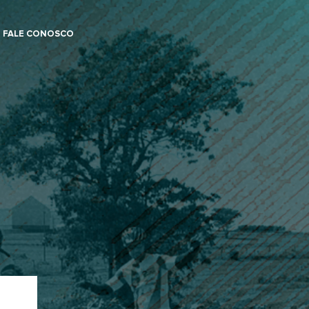
FALE CONOSCO